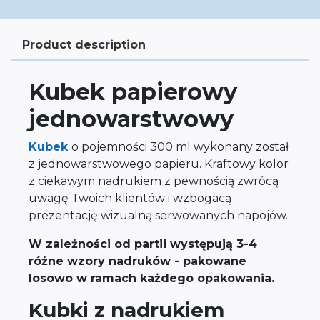
Product description
Kubek papierowy
jednowarstwowy
Kubek
o pojemności 300 ml wykonany został
z jednowarstwowego papieru. Kraftowy kolor
z ciekawym nadrukiem z pewnością zwrócą
uwagę Twoich klientów i wzbogacą
prezentację wizualną serwowanych napojów.
W zależności od partii występują 3-4
różne wzory nadruków - pakowane
losowo w ramach każdego opakowania.
Kubki z nadrukiem