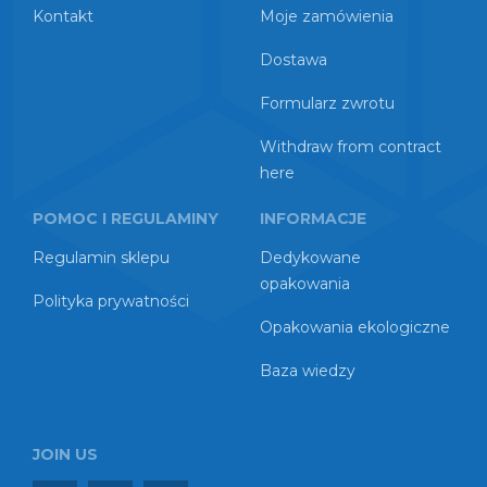
Kontakt
Moje zamówienia
Dostawa
Formularz zwrotu
Withdraw from contract
here
POMOC I REGULAMINY
INFORMACJE
Regulamin sklepu
Dedykowane
opakowania
Polityka prywatności
Opakowania ekologiczne
Baza wiedzy
JOIN US