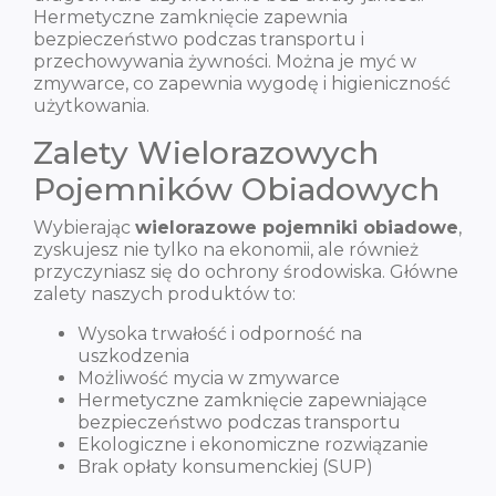
Hermetyczne zamknięcie zapewnia
bezpieczeństwo podczas transportu i
przechowywania żywności. Można je myć w
zmywarce, co zapewnia wygodę i higieniczność
użytkowania.
Zalety Wielorazowych
Pojemników Obiadowych
Wybierając
wielorazowe pojemniki obiadowe
,
zyskujesz nie tylko na ekonomii, ale również
przyczyniasz się do ochrony środowiska. Główne
zalety naszych produktów to:
Wysoka trwałość i odporność na
uszkodzenia
Możliwość mycia w zmywarce
Hermetyczne zamknięcie zapewniające
bezpieczeństwo podczas transportu
Ekologiczne i ekonomiczne rozwiązanie
Brak opłaty konsumenckiej (SUP)