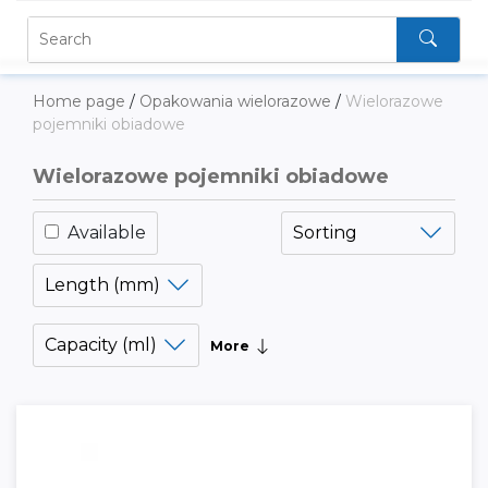
Home page
/
Opakowania wielorazowe
/
Wielorazowe
pojemniki obiadowe
Wielorazowe pojemniki obiadowe
Available
Sorting
Length (mm)
Capacity (ml)
More