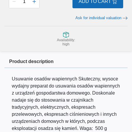
ADD TO CART
Ask for individual valuation
Availability:
high
Product description
Usuwanie osadów wapiennych Skuteczny, wysoce
wydajny preparat do usuwania osadów wapiennych
z urządzeń gospodarstwa domowego. Doskonale
nadaje się do stosowania w czajnikach
tradycyjnych, elektrycznych, ekspresach
przelewowych, ekspresach ciśnieniowych i innych
urządzeniach domowych w których, podczas
eksploatacji osadza się kamień. Waga: 500 g