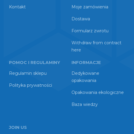
Kontakt
Moje zamówienia
Dostawa
Formularz zwrotu
Withdraw from contract
here
POMOC I REGULAMINY
INFORMACJE
Regulamin sklepu
Dedykowane
opakowania
Polityka prywatności
Opakowania ekologiczne
Baza wiedzy
JOIN US