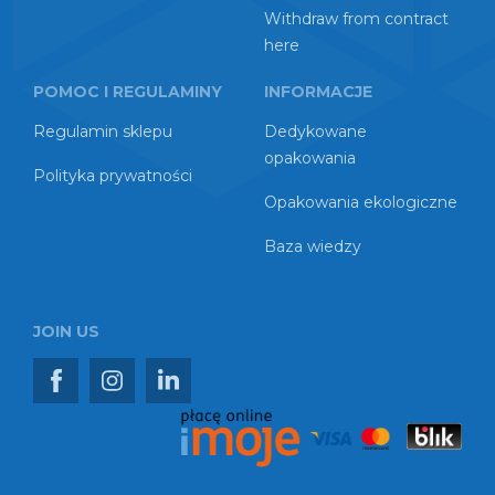
Withdraw from contract
here
POMOC I REGULAMINY
INFORMACJE
Regulamin sklepu
Dedykowane
opakowania
Polityka prywatności
Opakowania ekologiczne
Baza wiedzy
JOIN US