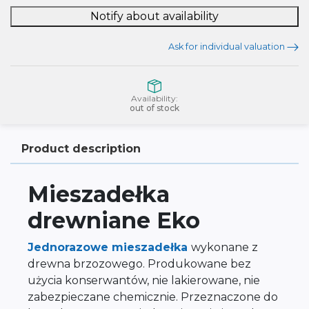
Notify about availability
Ask for individual valuation
Availability:
out of stock
Product description
Mieszadełka
drewniane Eko
Jednorazowe mieszadełka
wykonane z
drewna brzozowego. Produkowane bez
użycia konserwantów, nie lakierowane, nie
zabezpieczane chemicznie. Przeznaczone do