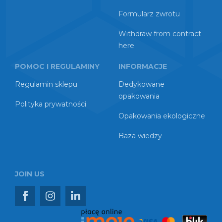
Formularz zwrotu
Withdraw from contract
here
POMOC I REGULAMINY
INFORMACJE
Regulamin sklepu
Dedykowane
opakowania
Polityka prywatności
Opakowania ekologiczne
Baza wiedzy
JOIN US