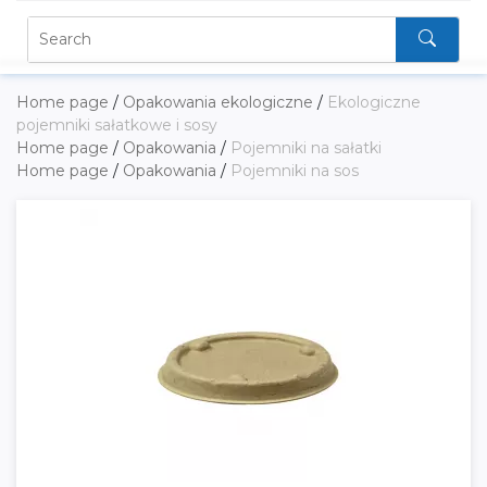
Home page
/
Opakowania ekologiczne
/
Ekologiczne
pojemniki sałatkowe i sosy
Home page
/
Opakowania
/
Pojemniki na sałatki
Home page
/
Opakowania
/
Pojemniki na sos