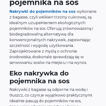
pojemnika na sos
Nakrywki do pojemników na sos
wykonane
z bagasse, czyli włókien trzciny cukrowej, są
idealnym uzupełnieniem ekologicznych
pojemników na sos. Oferują zrównoważoną i
biodegradowalną alternatywę dla
konwencjonalnych nakrywek, zapewniając
szczelność i wygodę użytkowania.
Zaprojektowane z myślą o ochronie
środowiska, doskonale sprawdzają się w
serwowaniu sosów na miejscu i na wynos.
Eko nakrywka do
pojemnika na sos
Nakrywki z bagasse są odporne na wodę i
tłuszcz, co czyni je wyjątkowo praktycznymi.
Idealnie pasują do pojemników na sos,