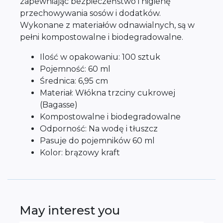
zapewniając bezpieczeństwo i higienę
przechowywania sosów i dodatków.
Wykonane z materiałów odnawialnych, są w
pełni kompostowalne i biodegradowalne.
Ilość w opakowaniu: 100 sztuk
Pojemność: 60 ml
Średnica: 6,95 cm
Materiał: Włókna trzciny cukrowej
(Bagasse)
Kompostowalne i biodegradowalne
Odporność: Na wodę i tłuszcz
Pasuje do pojemników 60 ml
Kolor: brązowy kraft
May interest you