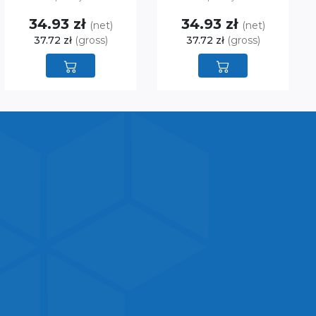
34.93 zł
34.93 zł
(net)
(net)
37.72 zł
(gross)
37.72 zł
(gross)