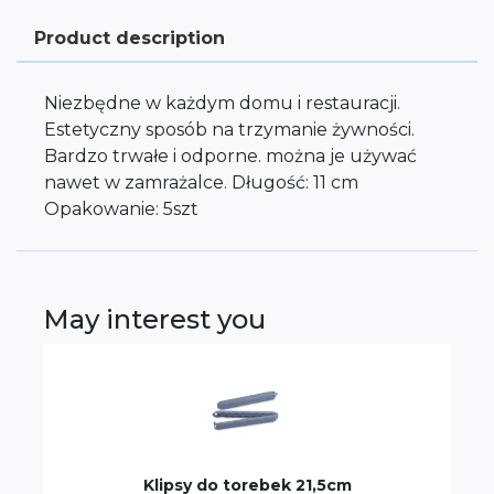
Product description
Niezbędne w każdym domu i restauracji.
Estetyczny sposób na trzymanie żywności.
Bardzo trwałe i odporne. można je używać
nawet w zamrażalce. Długość: 11 cm
Opakowanie: 5szt
May interest you
Klipsy do torebek 21,5cm