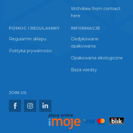
Withdraw from contract
here
POMOC I REGULAMINY
INFORMACJE
Regulamin sklepu
Dedykowane
opakowania
Polityka prywatności
Opakowania ekologiczne
Baza wiedzy
JOIN US