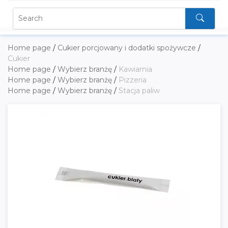
Home page
/
Cukier porcjowany i dodatki spożywcze
/
Cukier
Home page
/
Wybierz branżę
/
Kawiarnia
Home page
/
Wybierz branżę
/
Pizzeria
Home page
/
Wybierz branżę
/
Stacja paliw