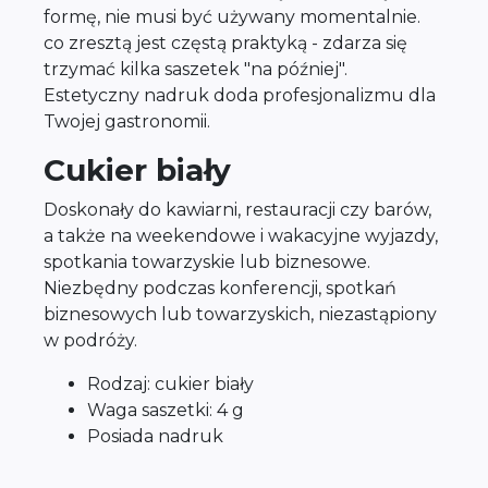
formę, nie musi być używany momentalnie.
co zresztą jest częstą praktyką - zdarza się
trzymać kilka saszetek "na później".
Estetyczny nadruk doda profesjonalizmu dla
Twojej gastronomii.
Cukier biały
Doskonały do kawiarni, restauracji czy barów,
a także na weekendowe i wakacyjne wyjazdy,
spotkania towarzyskie lub biznesowe.
Niezbędny podczas konferencji, spotkań
biznesowych lub towarzyskich, niezastąpiony
w podróży.
Rodzaj: cukier biały
Waga saszetki: 4 g
Posiada nadruk