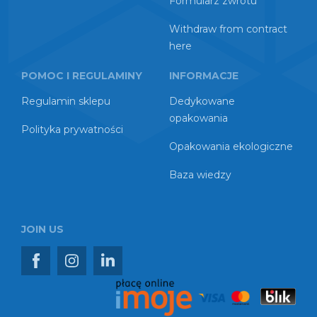
Formularz zwrotu
Withdraw from contract
here
POMOC I REGULAMINY
INFORMACJE
Regulamin sklepu
Dedykowane
opakowania
Polityka prywatności
Opakowania ekologiczne
Baza wiedzy
JOIN US