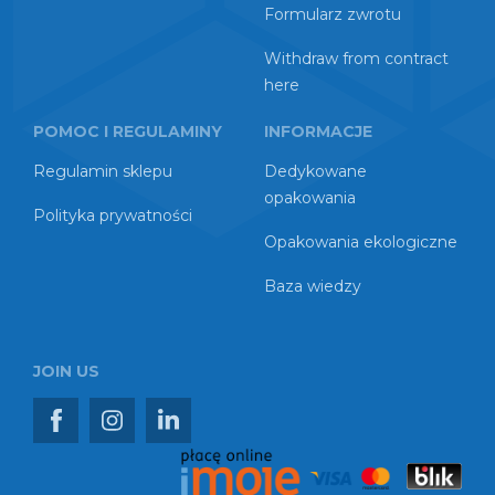
Formularz zwrotu
Withdraw from contract
here
POMOC I REGULAMINY
INFORMACJE
Regulamin sklepu
Dedykowane
opakowania
Polityka prywatności
Opakowania ekologiczne
Baza wiedzy
JOIN US