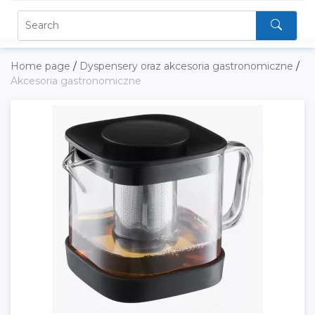
Home page
/
Dyspensery oraz akcesoria gastronomiczne
/
Akcesoria gastronomiczne