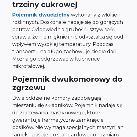
trzciny cukrowej
Pojemnik dwudzielny
wykonany z włókien
roślinnych. Doskonale nadaje się do gorących
potraw. Odpowiednia grubość i sztywność
sprawia, że nie mięknie i nie odkształca się pod
wpływem wysokiej temperatury. Podczas
transportu na długo zachowuje ciepło dań.
Można go podgrzewać w kuchence
mikrofalowej.
Pojemnik dwukomorowy do
zgrzewu
Dwie oddzielne komory zapobiegają
mieszaniu się składników. Pojemnik nadaje się
do zgrzewania maszynowego, które
gwarantuje hermetyczne zamknięcie
posiłków. Nie wymaga specjalnych maszyn, ani
ramek - pasuje do standardowego rozmiaru