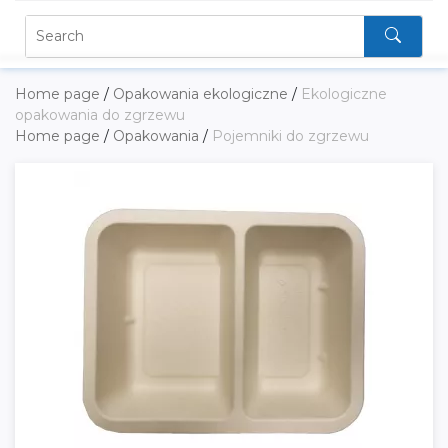
Home page
/
Opakowania ekologiczne
/
Ekologiczne
opakowania do zgrzewu
Home page
/
Opakowania
/
Pojemniki do zgrzewu