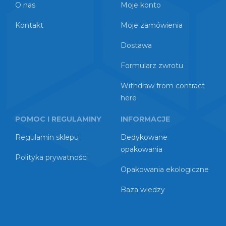
O nas
Moje konto
Kontakt
Moje zamówienia
Dostawa
Formularz zwrotu
Withdraw from contract
here
POMOC I REGULAMINY
INFORMACJE
Regulamin sklepu
Dedykowane
opakowania
Polityka prywatności
Opakowania ekologiczne
Baza wiedzy