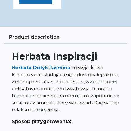
Product description
Herbata Inspiracji
Herbata Dotyk Jaśminu
to wyjątkowa
kompozycja składająca się z doskonałej jakości
zielonej herbaty Sencha z Chin, wzbogaconej
delikatnym aromatem kwiatów jaśminu. Ta
harmonijna mieszanka oferuje niezapomniany
smak oraz aromat, który wprowadzi Cię w stan
relaksu i odprężenia.
Sposób przygotowania: