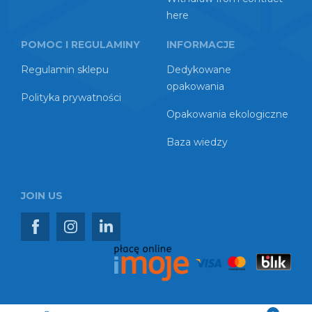
here
POMOC I REGULAMINY
INFORMACJE
Regulamin sklepu
Dedykowane
opakowania
Polityka prywatności
Opakowania ekologiczne
Baza wiedzy
JOIN US