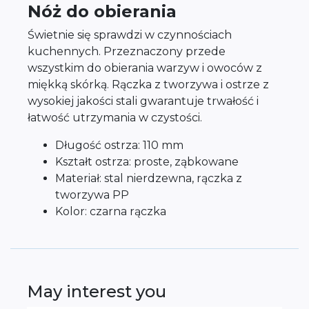
Nóż do obierania
Świetnie się sprawdzi w czynnościach
kuchennych. Przeznaczony przede
wszystkim do obierania warzyw i owoców z
miękką skórką. Rączka z tworzywa i ostrze z
wysokiej jakości stali gwarantuje trwałość i
łatwość utrzymania w czystości.
Długość ostrza: 110 mm
Kształt ostrza: proste, ząbkowane
Materiał: stal nierdzewna, rączka z
tworzywa PP
Kolor: czarna rączka
May interest you