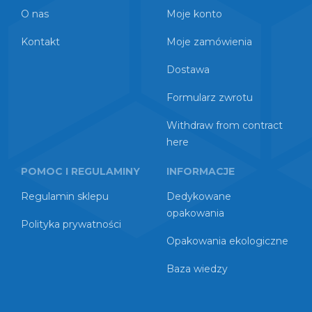
O nas
Moje konto
Kontakt
Moje zamówienia
Dostawa
Formularz zwrotu
Withdraw from contract
here
POMOC I REGULAMINY
INFORMACJE
Regulamin sklepu
Dedykowane
opakowania
Polityka prywatności
Opakowania ekologiczne
Baza wiedzy