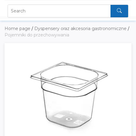
Home page
/
Dyspensery oraz akcesoria gastronomiczne
/
Pojemniki do przechowywania