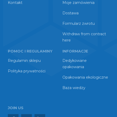
Kontakt
Moje zamówienia
Dostawa
Formularz zwrotu
Withdraw from contract
here
POMOC I REGULAMINY
INFORMACJE
Regulamin sklepu
Dedykowane
opakowania
Polityka prywatności
Opakowania ekologiczne
Baza wiedzy
JOIN US