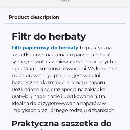
high
Product description
Filtr do herbaty
Filtr papierowy do herbaty
to praktyczna
saszetka przeznaczona do parzenia herbat
sypanych, ziół oraz mieszanek herbacianych z
dodatkami i suszonymi owocami. Wykonana z
niechlorowanego papieru, jest w pełni
bezpieczna dla smaku i aromatu naparu.
Rozkładane dno oraz specjalna zakładka
ułatwiają napełnianie i użytkowanie filtra.
Idealna do przygotowywania naparów w
imbrykach oraz różnego rodzaju dzbankach.
Praktyczna saszetka do