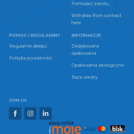
Formularz zwrotu
Withdraw from contract
here
POMOC I REGULAMINY
INFORMACJE
Regulamin sklepu
Dedykowane
opakowania
Polityka prywatności
Opakowania ekologiczne
Baza wiedzy
JOIN US