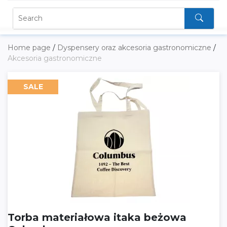
Home page
/
Dyspensery oraz akcesoria gastronomiczne
/
Akcesoria gastronomiczne
SALE
Torba materiałowa itaka beżowa