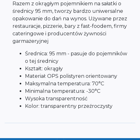
Razem z okrągłym pojemnikiem na sałatki o
średnicy 95 mm, tworzy bardzo uniwersalne
opakowanie do dań na wynos. Używane przez
restauracje, pizzerie, bary z fast-foodem, firmy
cateringowe i producentów żywności
garmażeryjnej
Średnica: 95 mm - pasuje do pojemników
o tej średnicy
Kształt: okrągły
Materiał: OPS polistyren orientowany
Maksymalna temperatura: 70°C
Minimalna temperatura: -30°C
Wysoka transparentność
Kolor: transparentny przeźroczysty