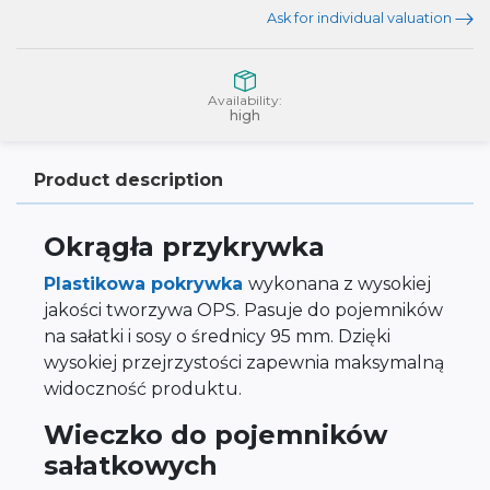
Ask for individual valuation
Availability:
high
Product description
Okrągła przykrywka
Plastikowa pokrywka
wykonana z wysokiej
jakości tworzywa OPS. Pasuje do pojemników
na sałatki i sosy o średnicy 95 mm. Dzięki
wysokiej przejrzystości zapewnia maksymalną
widoczność produktu.
Wieczko do pojemników
sałatkowych