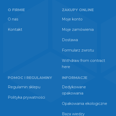
O FIRMIE
ZAKUPY ONLINE
O nas
Moje konto
Kontakt
Moje zamówienia
Dostawa
Formularz zwrotu
Withdraw from contract
here
POMOC I REGULAMINY
INFORMACJE
Regulamin sklepu
Dedykowane
opakowania
Polityka prywatności
Opakowania ekologiczne
Baza wiedzy