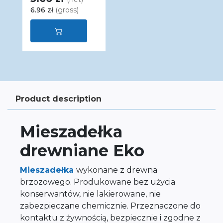
6.96 zł
(gross)
Product description
Mieszadełka
drewniane Eko
Mieszadełka
wykonane z drewna
brzozowego. Produkowane bez użycia
konserwantów, nie lakierowane, nie
zabezpieczane chemicznie. Przeznaczone do
kontaktu z żywnością, bezpiecznie i zgodne z