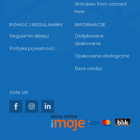
Withdraw from contract
here
POMOC I REGULAMINY
INFORMACJE
Regulamin sklepu
Dedykowane
opakowania
Polityka prywatności
Opakowania ekologiczne
Baza wiedzy
JOIN US