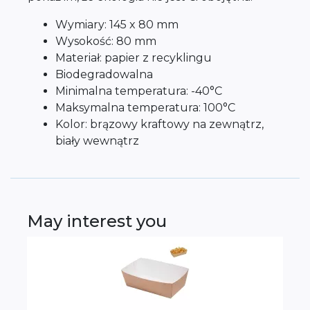
Wymiary: 145 x 80 mm
Wysokość: 80 mm
Materiał: papier z recyklingu
Biodegradowalna
Minimalna temperatura: -40°C
Maksymalna temperatura: 100°C
Kolor: brązowy kraftowy na zewnątrz,
biały wewnątrz
May interest you