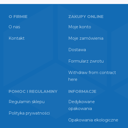
O FIRMIE
ZAKUPY ONLINE
O nas
Moje konto
Kontakt
Moje zamówienia
Dostawa
Formularz zwrotu
Withdraw from contract
here
POMOC I REGULAMINY
INFORMACJE
Regulamin sklepu
Dedykowane
opakowania
Polityka prywatności
Opakowania ekologiczne