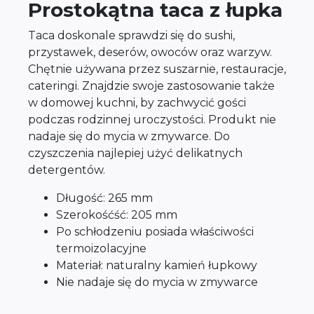
Prostokątna taca z łupka
Taca doskonale sprawdzi się do sushi,
przystawek, deserów, owoców oraz warzyw.
Chętnie używana przez suszarnie, restauracje,
cateringi. Znajdzie swoje zastosowanie także
w domowej kuchni, by zachwycić gości
podczas rodzinnej uroczystości. Produkt nie
nadaje się do mycia w zmywarce. Do
czyszczenia najlepiej użyć delikatnych
detergentów.
Długość: 265 mm
Szerokośćść: 205 mm
Po schłodzeniu posiada właściwości
termoizolacyjne
Materiał: naturalny kamień łupkowy
Nie nadaje się do mycia w zmywarce