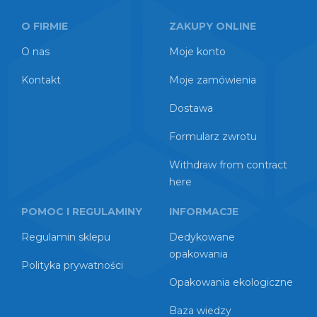
O FIRMIE
ZAKUPY ONLINE
O nas
Moje konto
Kontakt
Moje zamówienia
Dostawa
Formularz zwrotu
Withdraw from contract
here
POMOC I REGULAMINY
INFORMACJE
Regulamin sklepu
Dedykowane
opakowania
Polityka prywatności
Opakowania ekologiczne
Baza wiedzy