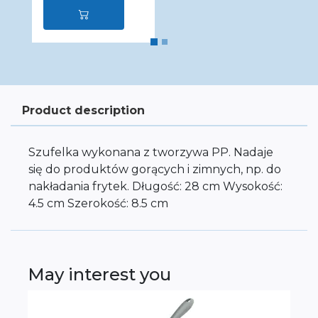
Product description
Szufelka wykonana z tworzywa PP. Nadaje
się do produktów gorących i zimnych, np. do
nakładania frytek. Długość: 28 cm Wysokość:
4.5 cm Szerokość: 8.5 cm
May interest you