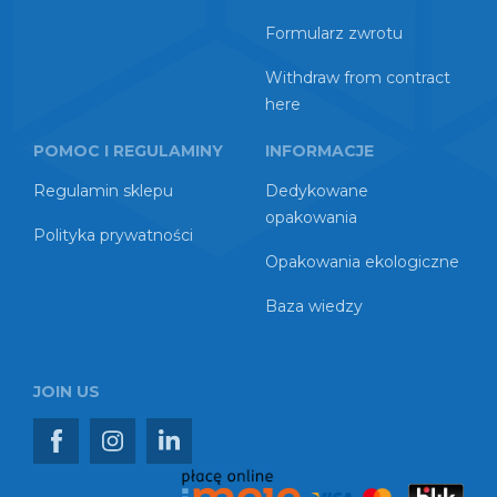
Formularz zwrotu
Withdraw from contract
here
POMOC I REGULAMINY
INFORMACJE
Regulamin sklepu
Dedykowane
opakowania
Polityka prywatności
Opakowania ekologiczne
Baza wiedzy
JOIN US