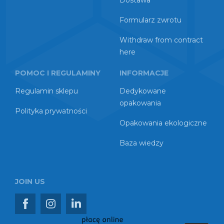
Dostawa
Formularz zwrotu
Withdraw from contract
here
POMOC I REGULAMINY
INFORMACJE
Regulamin sklepu
Dedykowane
opakowania
Polityka prywatności
Opakowania ekologiczne
Baza wiedzy
JOIN US