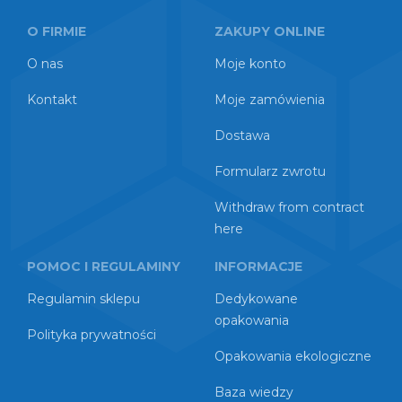
O FIRMIE
ZAKUPY ONLINE
O nas
Moje konto
Kontakt
Moje zamówienia
Dostawa
Formularz zwrotu
Withdraw from contract
here
POMOC I REGULAMINY
INFORMACJE
Regulamin sklepu
Dedykowane
opakowania
Polityka prywatności
Opakowania ekologiczne
Baza wiedzy