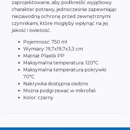
zaprojektowane, aby podkreślić wyjątkowy
charakter potrawy, jednocześnie zapewniając
niezawodną ochronę przed zewnętrznymi
czynnikami, które mogłyby wpłynąć na jej
jakość i świeżość.
Pojemność: 750 ml
Wymiary: 19,7x19,7x3,3 cm
Matriał: Plastik PP
Maksymalna temperatura: 120°C
Maksymalna temperatura pokrywki:
70°C
Nakrywka dostępna osobno
Można podgrzewać w mikrofali
Kolor: czarny