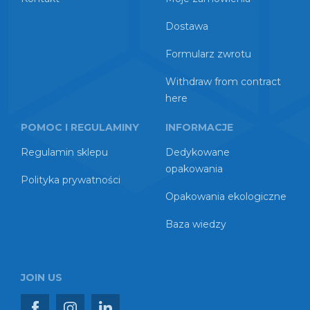
Dostawa
Formularz zwrotu
Withdraw from contract
here
POMOC I REGULAMINY
INFORMACJE
Regulamin sklepu
Dedykowane
opakowania
Polityka prywatności
Opakowania ekologiczne
Baza wiedzy
JOIN US