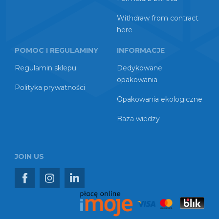
Withdraw from contract
here
POMOC I REGULAMINY
INFORMACJE
Regulamin sklepu
Dedykowane
opakowania
Polityka prywatności
Opakowania ekologiczne
Baza wiedzy
JOIN US