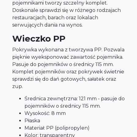
pojemnikami tworzy szczelny komplet.
Doskonale sprawdzi się w różnego rodzajach
restauracjach, barach oraz lokalach
serwujących dania na wynos.
Wieczko PP
Pokrywka wykonana z tworzywa PP. Pozwala
pięknie wyeksponować zawartość pojemnika.
Pasuje do pojemników o średnicy 115 mm.
Komplet pojemników oraz pokrywek świetnie
sprawdzi się do dań gotowych, sałatek oraz
zup.
Średnica zewnętrzna: 121 mm - pasuje do
pojemników o średnicy 115 mm.
Wysokość: 8 mm
Płaska
Materiał: PP (polipropylen)
Kolor: transparentny