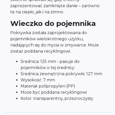
zaprezentować zamknięte danie – zarówno
te na ciepło, jak i na zimno.
Wieczko do pojemnika
Pokrywka została zaprojektowana do
pojemników wielokrotnego użytku,
nadających się do mycia w zmywarce. Może
zostać poddana recyklingowi.
Średnica: 125 mm - pasuje do
pojemników o tej średnicy
Średnica zewnętrzna pokrywki: 127 mm
Wysokość: 7 mm
Materiał: polipropylen (PP)
Może być poddana recyklingowi
Kolor: transparentny, przezroczysty