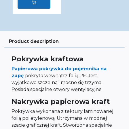
Product description
Pokrywka kraftowa
Papierowa pokrywka do pojemnika na
zupę
pokryta wewnątrz folią PE. Jest
wyjątkowo szczelna i mocno się trzyma.
Posiada specjalne otwory wentylacyjne.
Nakrywka papierowa kraft
Pokrywka wykonana z tektury laminowanej
folią polietylenową. Utrzymana w modnej
szacie graficznej kraft. Stworzona specjalnie