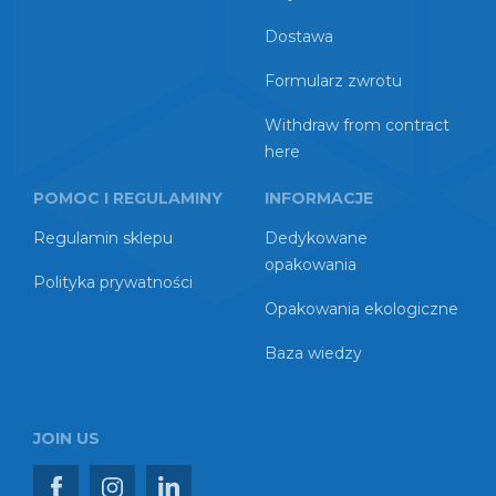
Dostawa
Formularz zwrotu
Withdraw from contract
here
POMOC I REGULAMINY
INFORMACJE
Regulamin sklepu
Dedykowane
opakowania
Polityka prywatności
Opakowania ekologiczne
Baza wiedzy
JOIN US