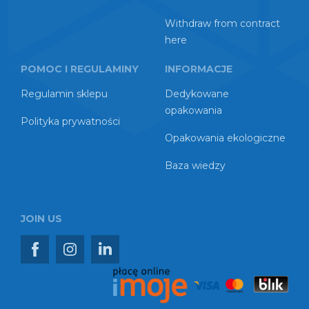
Withdraw from contract
here
POMOC I REGULAMINY
INFORMACJE
Regulamin sklepu
Dedykowane
opakowania
Polityka prywatności
Opakowania ekologiczne
Baza wiedzy
JOIN US